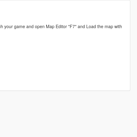
unch your game and open Map Editor "F7" and Load the map with