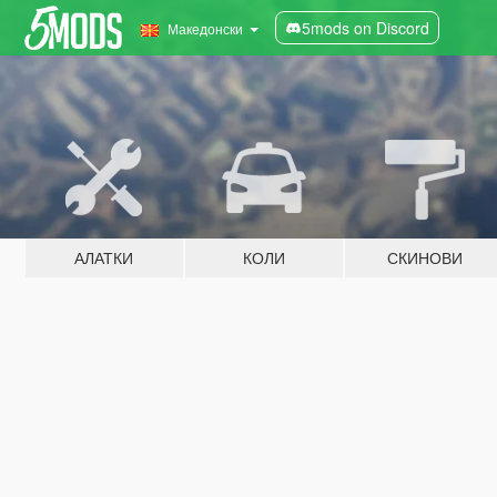
5mods on Discord
Македонски
АЛАТКИ
КОЛИ
СКИНОВИ