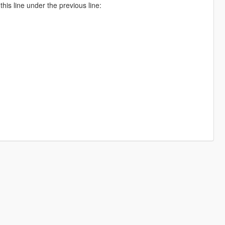
is line under the previous line: