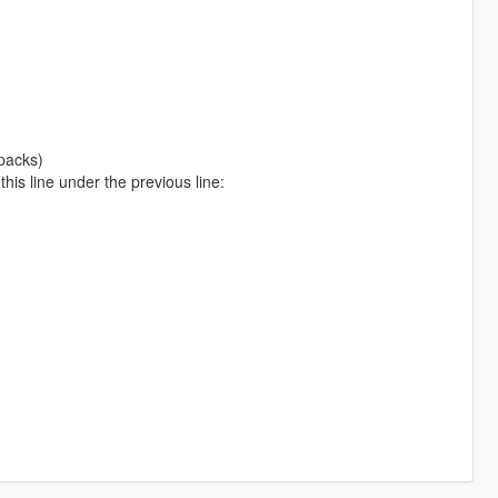
packs)
is line under the previous line: