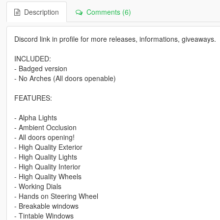
Description
Comments (6)
Discord link in profile for more releases, informations, giveaways.
INCLUDED:
- Badged version
- No Arches (All doors openable)
FEATURES:
- Alpha Lights
- Ambient Occlusion
- All doors opening!
- High Quality Exterior
- High Quality Lights
- High Quality Interior
- High Quality Wheels
- Working Dials
- Hands on Steering Wheel
- Breakable windows
- Tintable Windows