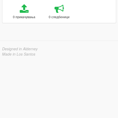
0 прикачувања
0 следбеници
Designed in Alderney
Made in Los Santos