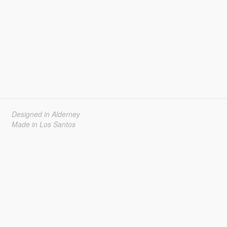
Designed in Alderney
Made in Los Santos