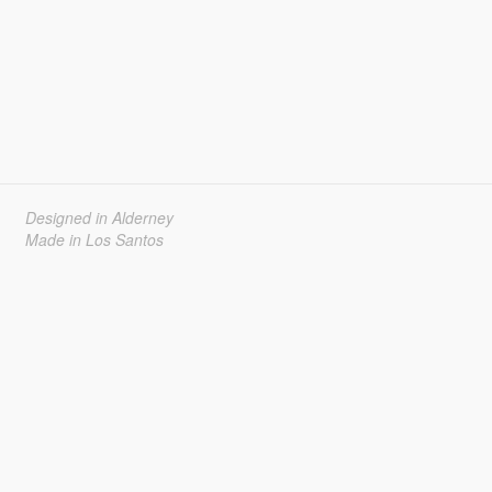
Designed in Alderney
Made in Los Santos