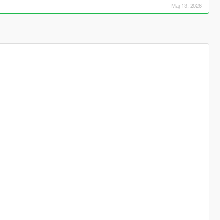
Мај 13, 2026