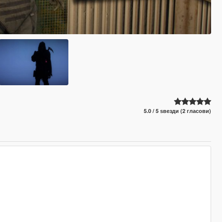
5.0 / 5 ѕвезди (2 гласови)