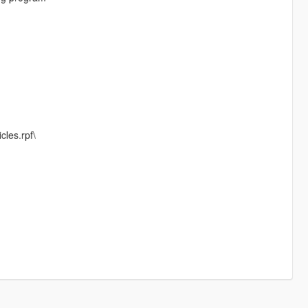
cles.rpf\