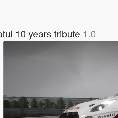
ul 10 years tribute
1.0