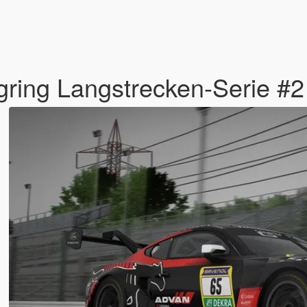
ring Langstrecken-Serie #